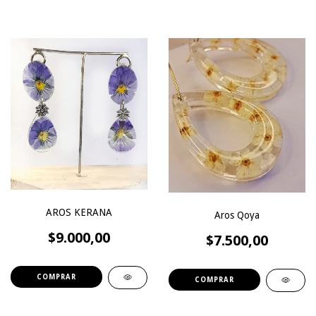
AROS KERANA
Aros Qoya
$9.000,00
$7.500,00