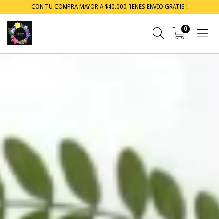
CON TU COMPRA MAYOR A $40.000 TENES ENVIO GRATIS !
0