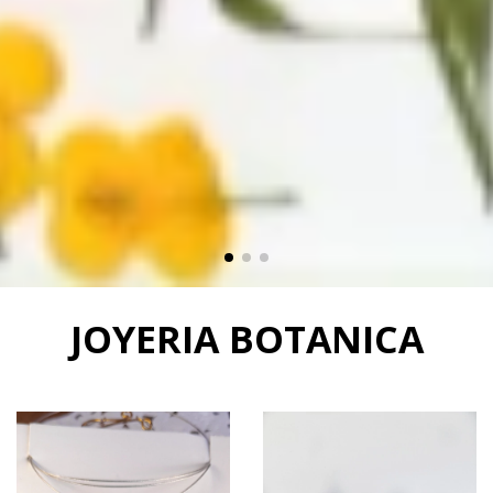
JOYERIA BOTANICA