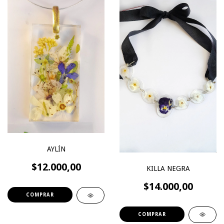
AYLÍN
$12.000,00
KILLA NEGRA
$14.000,00