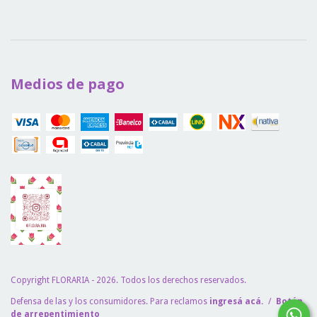
Medios de pago
Copyright FLORARIA - 2026. Todos los derechos reservados.
Defensa de las y los consumidores. Para reclamos
ingresá acá.
/
Botón
de arrepentimiento