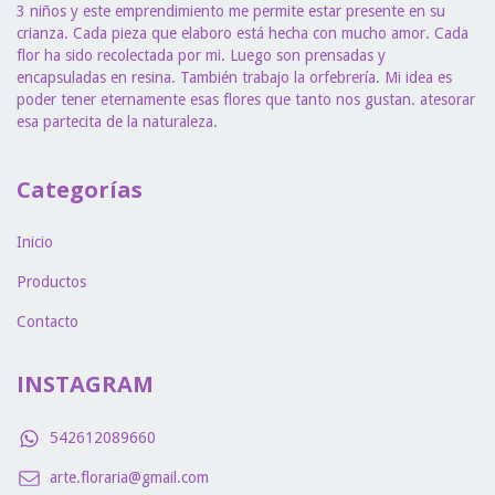
3 niños y este emprendimiento me permite estar presente en su
crianza. Cada pieza que elaboro está hecha con mucho amor. Cada
flor ha sido recolectada por mi. Luego son prensadas y
encapsuladas en resina. También trabajo la orfebrería. Mi idea es
poder tener eternamente esas flores que tanto nos gustan. atesorar
esa partecita de la naturaleza.
Categorías
Inicio
Productos
Contacto
INSTAGRAM
542612089660
arte.floraria@gmail.com